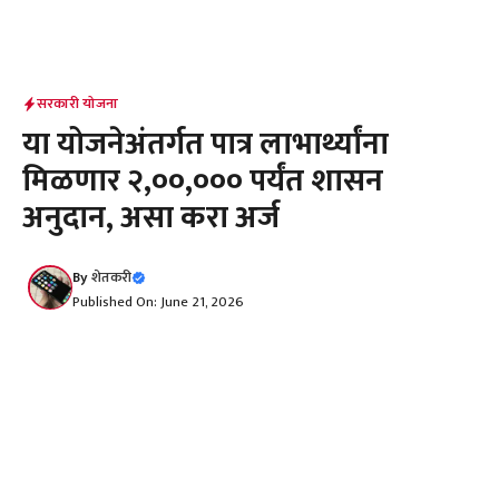
सरकारी योजना
या योजनेअंतर्गत पात्र लाभार्थ्यांना
मिळणार ₹२,००,००० पर्यंत शासन
अनुदान, असा करा अर्ज
By
शेतकरी
Published On: June 21, 2026