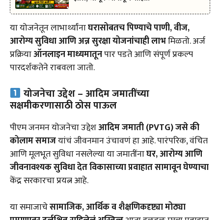
या योजनेतून लाभार्थ्यांना
घरासोबतच पिण्याचे पाणी, वीज,
आरोग्य सुविधा आणि अन्न सुरक्षा योजनांचाही लाभ
मिळतो. अर्ज
प्रक्रिया
ऑनलाइन माध्यमातून
पार पडते आणि संपूर्ण प्रकल्प
पारदर्शकतेने राबवला जातो.
योजनेचा उद्देश – आदिम जमातींच्या
सक्षमीकरणासाठी ठोस पाऊल
पीएम जनमन योजनेचा उद्देश
आदिम जमाती (PVTG) जसे की
कोलाम समाज
यांचं जीवनमान उंचावणं हा आहे. पारंपरिक, वंचित
आणि मूलभूत सुविधा नसलेल्या या जमातींना
घर, आरोग्य आणि
जीवनावश्यक सुविधा देत विकासाच्या प्रवाहात सामावून घेण्याचा
केंद्र सरकारचा प्रयत्न आहे.
या समाजाचे
सामाजिक, आर्थिक व शैक्षणिकदृष्ट्या मोठ्या