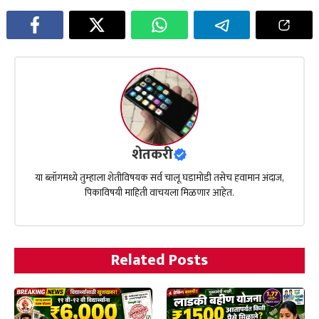
शेतकरी
या ब्लॉगमध्ये तुम्हाला शेतीविषयक सर्व चालू घडामोडी तसेच हवामान अंदाज,
पिकाविषयी माहिती वाचयला मिळणार आहेत.
Related Posts