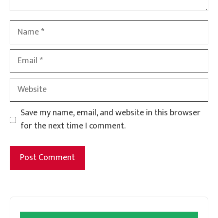
Name
Email
Website
Save my name, email, and website in this browser
for the next time I comment.