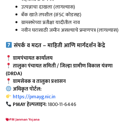
उत्पन्नाचा दाखला (लागल्यास)
बँक खाते तपशील (IFSC कोडसह)
ग्रामसभेच्या प्रतीक्षा यादीतील नाव
नवीन घरासाठी जमीन असल्याचे प्रमाणपत्र (लागल्यास)
संपर्क व मदत – माहिती आणि मार्गदर्शन केंद्रे
ग्रामपंचायत कार्यालय
तालुका पंचायत समिती / जिल्हा ग्रामीण विकास यंत्रणा
(DRDA)
ग्रामसेवक व तालुका प्रशासन
अधिकृत पोर्टल:
https://pmayg.nic.in
PMAY हेल्पलाइन:
1800-11-6446
PM Janman Yojana