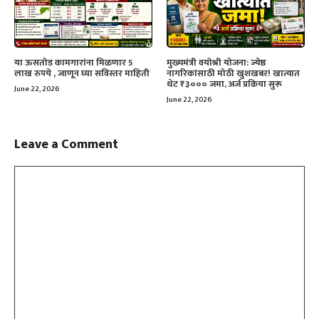
या ऊसतोड कामगारांना मिळणार 5
मुख्यमंत्री वयोश्री योजना: ज्येष्ठ
लाख रुपये , जाणून घ्या सविस्तर माहिती
नागरिकांसाठी मोठी खुशखबर! खात्यात
थेट ₹३००० जमा, अर्ज प्रक्रिया सुरू
June 22, 2026
June 22, 2026
Leave a Comment
Comment