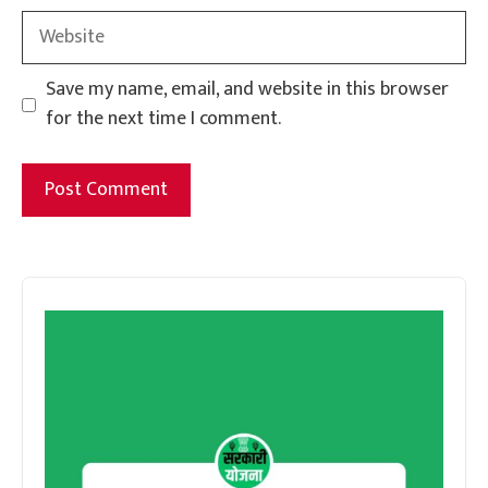
Website
Save my name, email, and website in this browser
for the next time I comment.