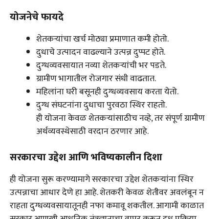
योजनेचे फायदे
शेतकऱ्यांचा खर्च मोठ्या प्रमाणात कमी होतो.
दुधाचे उत्पादन वाढल्याने उत्पन्न दुप्पट होते.
दुग्धव्यवसायात नव्या शेतकऱ्यांची भर पडते.
ग्रामीण भागातील रोजगार संधी वाढतात.
महिलांना घरी बसूनही दुग्धव्यवसाय करता येतो.
दुग्ध संघटनांना दुधाचा पुरवठा स्थिर राहतो.
ही योजना केवळ शेतकऱ्यांसाठीच नव्हे, तर संपूर्ण ग्रामीण
अर्थव्यवस्थेसाठी वरदान ठरणार आहे.
सरकारचा उद्देश आणि भविष्यकालीन दिशा
ही योजना सुरू करण्यामागे सरकारचा उद्देश शेतकऱ्यांना स्थिर
उत्पन्नाचा आधार देणे हा आहे. शेतकरी केवळ शेतीवर अवलंबून न
राहता दुग्धव्यवसायातूनही नफा कमावू शकतील. आगामी काळात