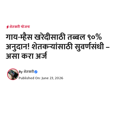
शेतकरी योजना
गाय-म्हैस खरेदीसाठी तब्बल ९०%
अनुदान! शेतकऱ्यांसाठी सुवर्णसंधी –
असा करा अर्ज
By
शेतकरी
Published On: June 23, 2026