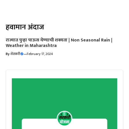
हवामान अंदाज
राज्यात पुन्हा पाऊस येण्याची शक्यता | Non Seasonal Rain |
Weather in Maharashtra
By
शेतकरी
—
February 17, 2024