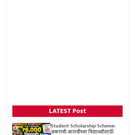
LATEST Post
Student Scholarship Scheme:
अकरावी-बारावीच्या विद्यार्थ्यांसाठी