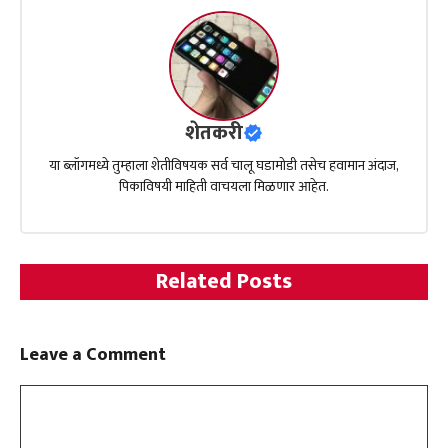
शेतकरी
या ब्लॉगमध्ये तुम्हाला शेतीविषयक सर्व चालू घडामोडी तसेच हवामान अंदाज,
पिकाविषयी माहिती वाचयला मिळणार आहेत.
Related Posts
Leave a Comment
Comment