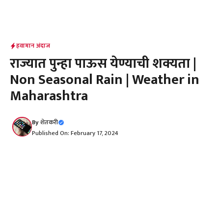
हवामान अंदाज
राज्यात पुन्हा पाऊस येण्याची शक्यता |
Non Seasonal Rain | Weather in
Maharashtra
By
शेतकरी
Published On: February 17, 2024