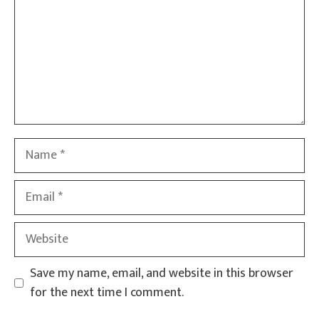
Name
Email
Website
Save my name, email, and website in this browser
for the next time I comment.