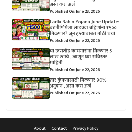
असा करा अर्ज
Published On: June 23, 2026
Ladki Bahin Yojana June Update:
वटपौर्णिमेला लाडक्या बहिणींना ₹१५००
मिळणार? जून हप्त्याबाबत मोठी चर्चा
Published On: June 22, 2026
या ऊसतोड कामगारांना मिळणार 5
लाख रुपये , जाणून घ्या सविस्तर
माहिती
Published On: June 22, 2026
तार कुंपणासाठी मिळणार 90%
अनुदान , असा करा अर्ज
Published On: June 22, 2026
About
Contact
Privacy Policy