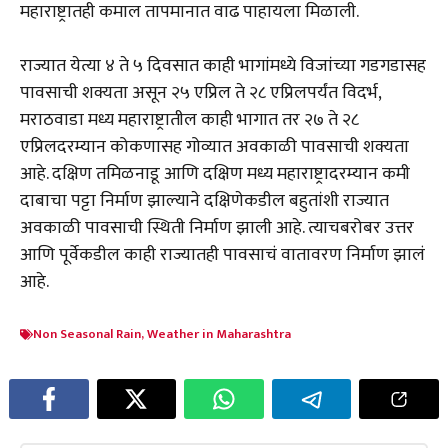
महाराष्ट्रातही कमाल तापमानात वाढ पाहायला मिळाली.
राज्यात येत्या ४ ते ५ दिवसात काही भागांमध्ये विजांच्या गडगडासह
पावसाची शक्यता असून २५ एप्रिल ते २८ एप्रिलपर्यंत विदर्भ,
मराठवाडा मध्य महाराष्ट्रातील काही भागात तर २७ ते २८
एप्रिलदरम्यान कोकणासह गोव्यात अवकाळी पावसाची शक्यता
आहे. दक्षिण तमिळनाडू आणि दक्षिण मध्य महाराष्ट्रादरम्यान कमी
दाबाचा पट्टा निर्माण झाल्याने दक्षिणेकडील बहुतांशी राज्यात
अवकाळी पावसाची स्थिती निर्माण झाली आहे. त्याचबरोबर उत्तर
आणि पूर्वेकडील काही राज्यातही पावसाचं वातावरण निर्माण झालं
आहे.
Non Seasonal Rain
,
Weather in Maharashtra