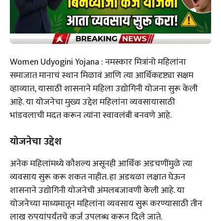
Women Udyogini Yojana : नमस्कार मित्रांनो महिलांना
समाजात मानाचं स्थान मिळावं आणि त्या आर्थिकदृष्ट्या सक्षम
व्हाव्यात, यासाठी शासनाने महिला उद्योगिनी योजना सुरू केली
आहे. या योजनेचा मुख्य उद्देश महिलांना व्यवसायासाठी
भांडवलाची मदत करून त्यांना स्वावलंबी बनवणे आहे.
योजनेचा उद्देश
अनेक महिलांमध्ये कौशल्य असूनही आर्थिक अडचणींमुळे त्या
व्यवसाय सुरू करू शकत नाहीत. हा अडथळा लक्षात घेऊन
शासनाने उद्योगिनी योजनेची अंमलबजावणी केली आहे. या
योजनेच्या माध्यमातून महिलांना व्यवसाय सुरू करण्यासाठी तीन
लाख रुपयांपर्यंतचे कर्ज उपलब्ध करून दिले जाते.