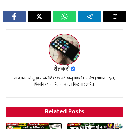
शेतकरी
या ब्लॉगमध्ये तुम्हाला शेतीविषयक सर्व चालू घडामोडी तसेच हवामान अंदाज,
पिकाविषयी माहिती वाचयला मिळणार आहेत.
Related Posts