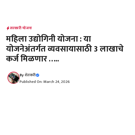
सरकारी योजना
महिला उद्योगिनी योजना : या
योजनेअंतर्गत व्यवसायासाठी 3 लाखाचे
कर्ज मिळणार …..
By
शेतकरी
Published On: March 24, 2026