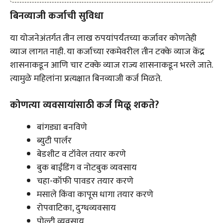
बिनव्याजी कर्जाची सुविधा
या योजनेअंतर्गत तीन लाख रुपयांपर्यंतच्या कर्जावर कोणतेही
व्याज लागत नाही. या कर्जाच्या रकमेवरील तीन टक्के व्याज केंद्र
शासनाकडून आणि चार टक्के व्याज राज्य शासनाकडून भरले जाते.
त्यामुळे महिलांना प्रत्यक्षात बिनव्याजी कर्ज मिळते.
कोणत्या व्यवसायांसाठी कर्ज मिळू शकते?
बांगड्या बनविणे
ब्युटी पार्लर
बेडशीट व टॉवेल तयार करणे
बुक बाईंडिंग व नोटबुक व्यवसाय
चहा-कॉफी पावडर तयार करणे
मसाले किंवा कापूस धागा तयार करणे
रोपवाटिका, दुग्धव्यवसाय
पोल्ट्री व्यवसाय