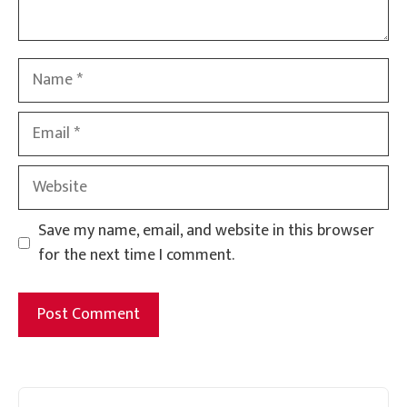
Name
Email
Website
Save my name, email, and website in this browser
for the next time I comment.