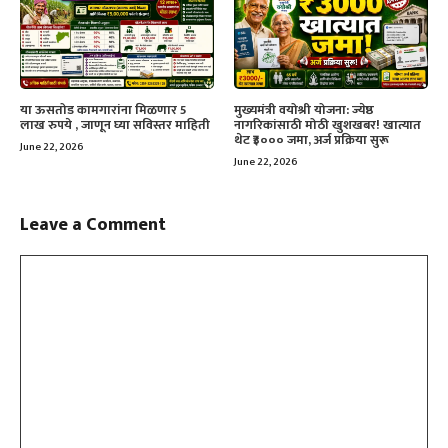
या ऊसतोड कामगारांना मिळणार 5
मुख्यमंत्री वयोश्री योजना: ज्येष्ठ
लाख रुपये , जाणून घ्या सविस्तर माहिती
नागरिकांसाठी मोठी खुशखबर! खात्यात
थेट ₹३००० जमा, अर्ज प्रक्रिया सुरू
June 22, 2026
June 22, 2026
Leave a Comment
Comment