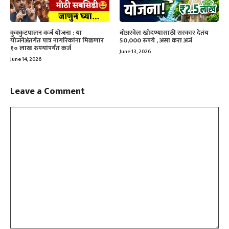
बोअरवेल खोदण्यासाठी सरकार देतंय
कुक्कुटपालन कर्ज योजना : या
50,000 रुपये , असा करा अर्ज
योजनेअंतर्गत पात्र नागरिकांना मिळणार
१० लाख रुपयांपर्यंत कर्ज
June 13, 2026
June 14, 2026
Leave a Comment
Comment