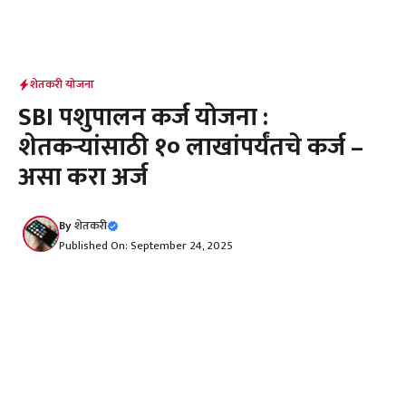
शेतकरी योजना
SBI पशुपालन कर्ज योजना :
शेतकऱ्यांसाठी १० लाखांपर्यंतचे कर्ज –
असा करा अर्ज
By
शेतकरी
Published On: September 24, 2025