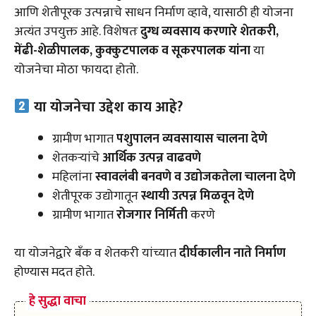
आणि शेतीपूरक उत्पन्नाचे साधन निर्माण व्हावे, यासाठी ही योजना
अत्यंत उपयुक्त आहे. विशेषतः
दुग्ध व्यवसाय करणारे शेतकरी,
मेंढी-शेळीपालक, कुक्कुटपालक व सूकरपालक यांना
या
योजनेचा मोठा फायदा होतो.
या योजनेचा उद्देश काय आहे?
ग्रामीण भागात
पशुपालन व्यवसायास चालना देणे
शेतकऱ्यांचे
आर्थिक उत्पन्न वाढवणे
महिलांना
स्वावलंबी बनवणे व उद्योजकतेला चालना देणे
शेतीपूरक उद्योगातून
स्थायी उत्पन्न मिळवून देणे
ग्रामीण भागात
रोजगार निर्मिती
करणे
या योजनेद्वारे बँक व शेतकरी यांच्यात
दीर्घकालीन नाते निर्माण
होण्यास मदत होते.
हे सुद्धा वाचा