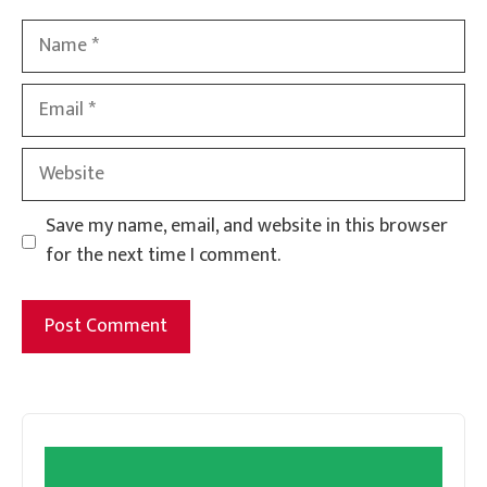
Name
Email
Website
Save my name, email, and website in this browser
for the next time I comment.