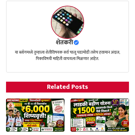
शेतकरी
या ब्लॉगमध्ये तुम्हाला शेतीविषयक सर्व चालू घडामोडी तसेच हवामान अंदाज,
पिकाविषयी माहिती वाचयला मिळणार आहेत.
Related Posts