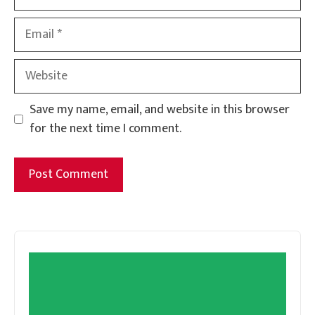
Email
Website
Save my name, email, and website in this browser
for the next time I comment.