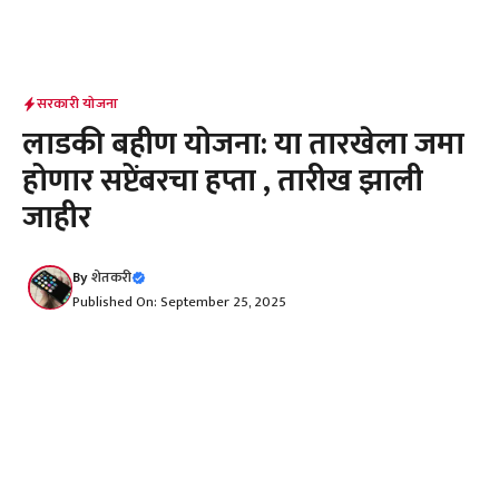
सरकारी योजना
लाडकी बहीण योजना: या तारखेला जमा
होणार सप्टेंबरचा हप्ता , तारीख झाली
जाहीर
By
शेतकरी
Published On: September 25, 2025