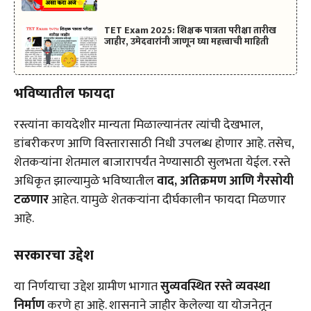
TET Exam 2025: शिक्षक पात्रता परीक्षा तारीख
जाहीर, उमेदवारांनी जाणून घ्या महत्त्वाची माहिती
भविष्यातील फायदा
रस्त्यांना कायदेशीर मान्यता मिळाल्यानंतर त्यांची देखभाल,
डांबरीकरण आणि विस्तारासाठी निधी उपलब्ध होणार आहे. तसेच,
शेतकऱ्यांना शेतमाल बाजारापर्यंत नेण्यासाठी सुलभता येईल. रस्ते
अधिकृत झाल्यामुळे भविष्यातील
वाद, अतिक्रमण आणि गैरसोयी
टळणार
आहेत. यामुळे शेतकऱ्यांना दीर्घकालीन फायदा मिळणार
आहे.
सरकारचा उद्देश
या निर्णयाचा उद्देश ग्रामीण भागात
सुव्यवस्थित रस्ते व्यवस्था
निर्माण
करणे हा आहे. शासनाने जाहीर केलेल्या या योजनेतून