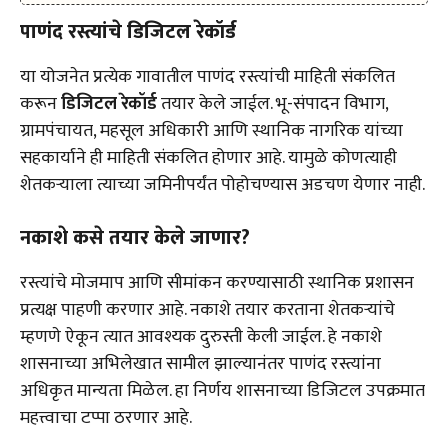
पाणंद रस्त्यांचे डिजिटल रेकॉर्ड
या योजनेत प्रत्येक गावातील पाणंद रस्त्यांची माहिती संकलित
करून
डिजिटल रेकॉर्ड
तयार केले जाईल. भू-संपादन विभाग,
ग्रामपंचायत, महसूल अधिकारी आणि स्थानिक नागरिक यांच्या
सहकार्याने ही माहिती संकलित होणार आहे. यामुळे कोणत्याही
शेतकऱ्याला त्याच्या जमिनीपर्यंत पोहोचण्यास अडचण येणार नाही.
नकाशे कसे तयार केले जाणार?
रस्त्यांचे मोजमाप आणि सीमांकन करण्यासाठी स्थानिक प्रशासन
प्रत्यक्ष पाहणी करणार आहे. नकाशे तयार करताना शेतकऱ्यांचे
म्हणणे ऐकून त्यात आवश्यक दुरुस्ती केली जाईल. हे नकाशे
शासनाच्या अभिलेखात सामील झाल्यानंतर पाणंद रस्त्यांना
अधिकृत मान्यता मिळेल. हा निर्णय शासनाच्या डिजिटल उपक्रमात
महत्त्वाचा टप्पा ठरणार आहे.