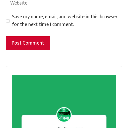
Save my name, email, and website in this browser
for the next time I comment.