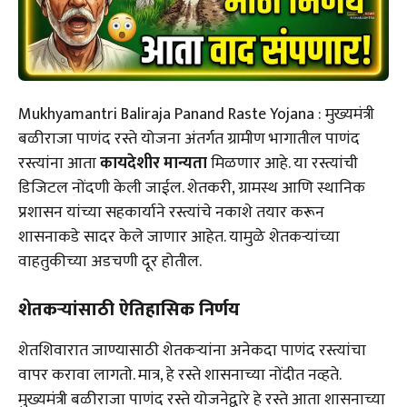
Mukhyamantri Baliraja Panand Raste Yojana : मुख्यमंत्री
बळीराजा पाणंद रस्ते योजना अंतर्गत ग्रामीण भागातील पाणंद
रस्त्यांना आता
कायदेशीर मान्यता
मिळणार आहे. या रस्त्यांची
डिजिटल नोंदणी केली जाईल. शेतकरी, ग्रामस्थ आणि स्थानिक
प्रशासन यांच्या सहकार्याने रस्त्यांचे नकाशे तयार करून
शासनाकडे सादर केले जाणार आहेत. यामुळे शेतकऱ्यांच्या
वाहतुकीच्या अडचणी दूर होतील.
शेतकऱ्यांसाठी ऐतिहासिक निर्णय
शेतशिवारात जाण्यासाठी शेतकऱ्यांना अनेकदा पाणंद रस्त्यांचा
वापर करावा लागतो. मात्र, हे रस्ते शासनाच्या नोंदीत नव्हते.
मुख्यमंत्री बळीराजा पाणंद रस्ते योजनेद्वारे हे रस्ते आता शासनाच्या