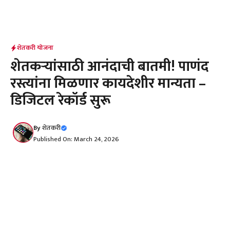
शेतकरी योजना
शेतकऱ्यांसाठी आनंदाची बातमी! पाणंद
रस्त्यांना मिळणार कायदेशीर मान्यता –
डिजिटल रेकॉर्ड सुरू
By
शेतकरी
Published On: March 24, 2026