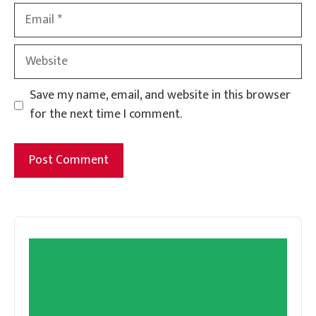
Email
Website
Save my name, email, and website in this browser
for the next time I comment.