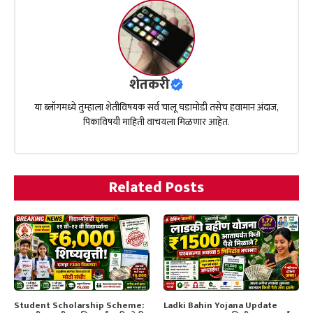
शेतकरी
या ब्लॉगमध्ये तुम्हाला शेतीविषयक सर्व चालू घडामोडी तसेच हवामान अंदाज,
पिकाविषयी माहिती वाचयला मिळणार आहेत.
Related Posts
Student Scholarship Scheme:
Ladki Bahin Yojana Update