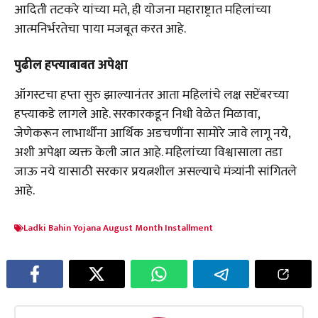
आदिती तटकरे यांच्या मते, ही योजना महाराष्ट्रात महिलांच्या
आत्मनिर्भरतेचा पाया मजबूत करत आहे.
पुढील हप्त्याबाबत अपेक्षा
ऑगस्टचा हप्ता सुरु झाल्यानंतर आता महिलांचे लक्ष सप्टेंबरच्या
हप्त्याकडे लागले आहे. सरकारकडून निधी वेळेत मिळावा,
जेणेकरून लाभार्थींना आर्थिक अडचणींना सामोरे जावे लागू नये,
अशी अपेक्षा व्यक्त केली जात आहे. महिलांच्या विश्वासाला तडा
जाऊ नये यासाठी सरकार प्रयत्नशील असल्याचे मंत्र्यांनी सांगितले
आहे.
Ladki Bahin Yojana August Month Installment