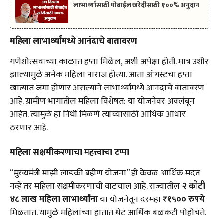
लाभार्थ्यांसाठी मोबाईल खरेदीसाठी १००% अनुदान
महिला लाभार्थ्यांमध्ये आनंदाचे वातावरण
गणेशोत्सवाच्या काळात हप्ता मिळेल, अशी अपेक्षा होती. मात्र उशीर
झाल्यामुळे अनेक महिला नाराज होत्या. आता ऑगस्टचा हप्ता
खात्यात जमा होणार असल्याने लाभार्थ्यांमध्ये आनंदाचे वातावरण
आहे. ग्रामीण भागातील महिला विशेषत: या योजनेवर अवलंबून
आहेत. त्यामुळे हा निधी मिळणे त्यांच्यासाठी आर्थिक आधार
ठरणार आहे.
महिला सक्षमीकरणाचा महत्त्वाचा टप्पा
“मुख्यमंत्री माझी लाडकी बहीण योजना” ही केवळ आर्थिक मदत
नव्हे तर महिला सक्षमीकरणाची वाटचाल आहे. राज्यातील
२ कोटी
४८ लाख महिला लाभार्थ्यांना
या योजनेतून दरमहा
₹१५०० रुपये
मिळतात. यामुळे महिलांच्या हातात थेट आर्थिक बळकटी पोहोचते.