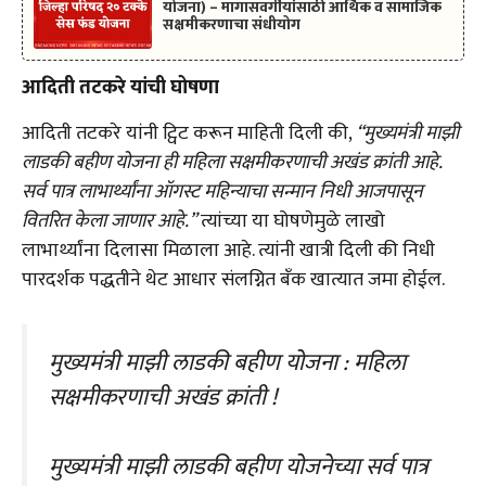
योजना) – मागासवर्गीयांसाठी आर्थिक व सामाजिक
सक्षमीकरणाचा संधीयोग
आदिती तटकरे यांची घोषणा
आदिती तटकरे यांनी ट्विट करून माहिती दिली की,
“मुख्यमंत्री माझी
लाडकी बहीण योजना ही महिला सक्षमीकरणाची अखंड क्रांती आहे.
सर्व पात्र लाभार्थ्यांना ऑगस्ट महिन्याचा सन्मान निधी आजपासून
वितरित केला जाणार आहे.”
त्यांच्या या घोषणेमुळे लाखो
लाभार्थ्यांना दिलासा मिळाला आहे. त्यांनी खात्री दिली की निधी
पारदर्शक पद्धतीने थेट आधार संलग्नित बँक खात्यात जमा होईल.
मुख्यमंत्री माझी लाडकी बहीण योजना : महिला
सक्षमीकरणाची अखंड क्रांती !
मुख्यमंत्री माझी लाडकी बहीण योजनेच्या सर्व पात्र