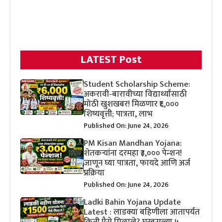
LATEST Post
Student Scholarship Scheme:
अकरावी-बारावीच्या विद्यार्थ्यांसाठी
मोठी खुशखबर! मिळणार ₹६,०००
शिष्यवृत्ती; पात्रता, लाभ
Published On: June 24, 2026
PM Kisan Mandhan Yojana:
शेतकऱ्यांना दरमहा ₹३,००० पेन्शन!
जाणून घ्या पात्रता, फायदे आणि अर्ज
प्रक्रिया
Published On: June 24, 2026
Ladki Bahin Yojana Update
Latest : लाडक्या बहिणीला आतापर्यंत