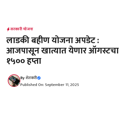
सरकारी योजना
लाडकी बहीण योजना अपडेट :
आजपासून खात्यात येणार ऑगस्टचा
₹१५०० हप्ता
By
शेतकरी
Published On: September 11, 2025