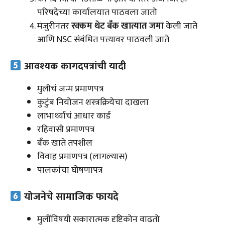
परिषदेच्या कार्यालयात पाठवला जातो
मंजुरीनंतर
रक्कम थेट बँक खात्यात जमा
केली जाते
आणि NSC संबंधित पत्त्यावर पाठवली जाते
आवश्यक कागदपत्रांची यादी
मुलीचं जन्म प्रमाणपत्र
कुटुंब नियोजन शस्त्रक्रियेचा दाखला
लाभार्थ्याचं आधार कार्ड
रहिवासी प्रमाणपत्र
बँक खाते तपशील
विवाह प्रमाणपत्र (लागल्यास)
पालकांचा घोषणापत्र
योजनेचे सामाजिक फायदे
मुलींविषयी सकारात्मक दृष्टिकोन वाढतो