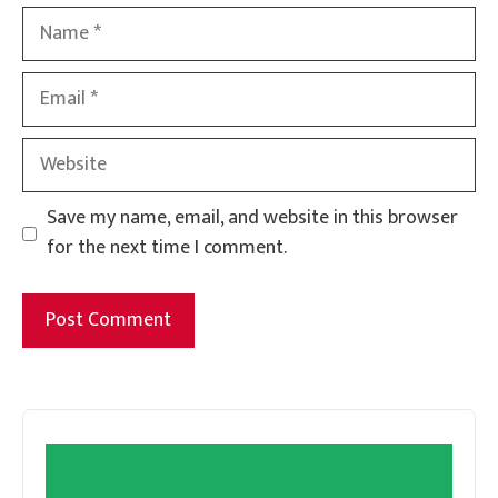
Name
Email
Website
Save my name, email, and website in this browser
for the next time I comment.