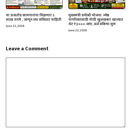
या ऊसतोड कामगारांना मिळणार 5
मुख्यमंत्री वयोश्री योजना: ज्येष्ठ
लाख रुपये , जाणून घ्या सविस्तर माहिती
नागरिकांसाठी मोठी खुशखबर! खात्यात
थेट ₹३००० जमा, अर्ज प्रक्रिया सुरू
June 22, 2026
June 22, 2026
Leave a Comment
Comment