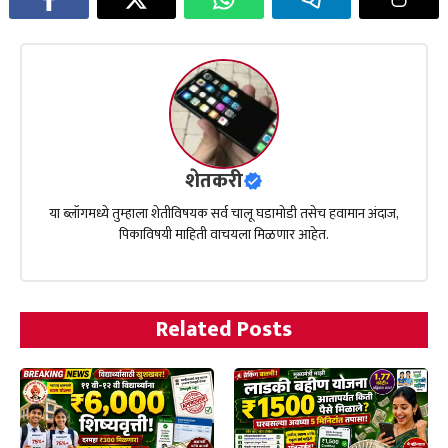
शेतकरी
या ब्लॉगमध्ये तुम्हाला शेतीविषयक सर्व चालू घडामोडी तसेच हवामान अंदाज,
पिकाविषयी माहिती वाचयला मिळणार आहेत.
Related Posts