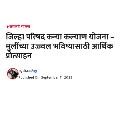
सरकारी योजना
जिल्हा परिषद कन्या कल्याण योजना –
मुलींच्या उज्ज्वल भविष्यासाठी आर्थिक
प्रोत्साहन
By
शेतकरी
Published On: September 11, 2025