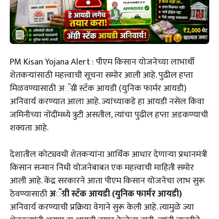
PM Kisan Yojana Alert : पीएम किसान योजनेच्या लाभार्थी
शेतकऱ्यांसाठी महत्त्वाची सूचना समोर आली आहे. पुढील हप्ता
मिळवण्यासाठी अॅग्री स्टॅक आयडी (युनिक फार्मर आयडी)
अनिवार्य करण्यात आला आहे. ज्यांच्याकडे हा आयडी नसेल किंवा
जमिनीच्या नोंदींमध्ये त्रुटी असतील, त्यांचा पुढील हप्ता अडकण्याची
शक्यता आहे.
देशातील कोट्यवधी शेतकऱ्यांना आर्थिक आधार देणाऱ्या प्रधानमंत्री
किसान सन्मान निधी योजनेबाबत एक महत्त्वाची माहिती समोर
आली आहे. केंद्र सरकारने आता पीएम किसान योजनेचा लाभ सुरू
ठेवण्यासाठी
अॅग्री स्टॅक आयडी (युनिक फार्मर आयडी)
अनिवार्य करण्याची प्रक्रिया वेगाने सुरू केली आहे. त्यामुळे ज्या