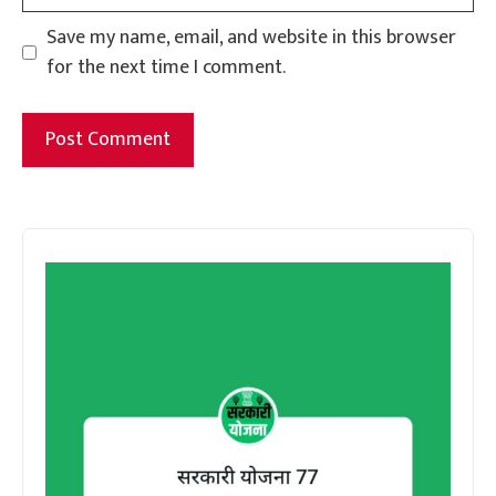
Save my name, email, and website in this browser
for the next time I comment.