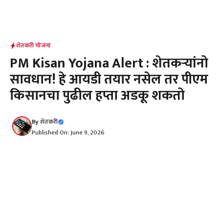
शेतकरी योजना
PM Kisan Yojana Alert : शेतकऱ्यांनो
सावधान! हे आयडी तयार नसेल तर पीएम
किसानचा पुढील हप्ता अडकू शकतो
By
शेतकरी
Published On: June 9, 2026