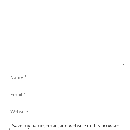
Name
Email
Website
Save my name, email, and website in this browser