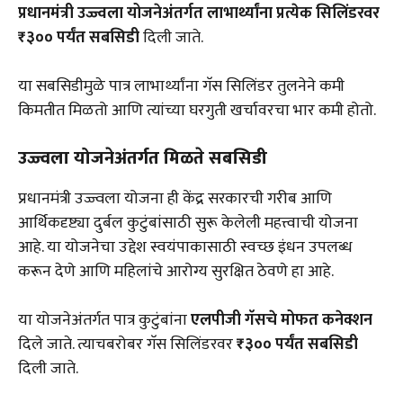
प्रधानमंत्री उज्ज्वला योजनेअंतर्गत लाभार्थ्यांना प्रत्येक सिलिंडरवर
₹३०० पर्यंत सबसिडी
दिली जाते.
या सबसिडीमुळे पात्र लाभार्थ्यांना गॅस सिलिंडर तुलनेने कमी
किमतीत मिळतो आणि त्यांच्या घरगुती खर्चावरचा भार कमी होतो.
उज्ज्वला योजनेअंतर्गत मिळते सबसिडी
प्रधानमंत्री उज्ज्वला योजना ही केंद्र सरकारची गरीब आणि
आर्थिकदृष्ट्या दुर्बल कुटुंबांसाठी सुरू केलेली महत्त्वाची योजना
आहे. या योजनेचा उद्देश स्वयंपाकासाठी स्वच्छ इंधन उपलब्ध
करून देणे आणि महिलांचे आरोग्य सुरक्षित ठेवणे हा आहे.
या योजनेअंतर्गत पात्र कुटुंबांना
एलपीजी गॅसचे मोफत कनेक्शन
दिले जाते. त्याचबरोबर गॅस सिलिंडरवर
₹३०० पर्यंत सबसिडी
दिली जाते.