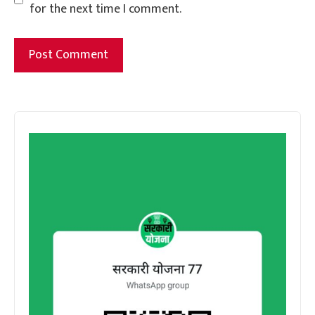
for the next time I comment.