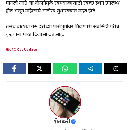
मानली जाते. या योजनेमुळे स्वयंपाकासाठी स्वच्छ इंधन उपलब्ध
होत असून महिलांचे आरोग्य सुधारण्यास मदत होते.
तसेच वाढत्या गॅस दरांच्या पार्श्वभूमीवर मिळणारी सबसिडी गरीब
कुटुंबांना मोठा दिलासा देत आहे.
LPG Gas Update
शेतकरी