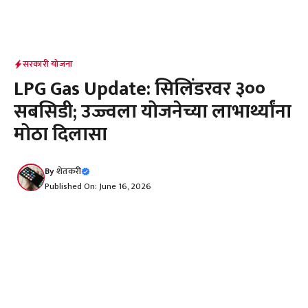
सरकारी योजना
LPG Gas Update: सिलिंडरवर ₹३००
सबसिडी; उज्ज्वला योजनेच्या लाभार्थ्यांना
मोठा दिलासा
By
शेतकरी
Published On: June 16, 2026