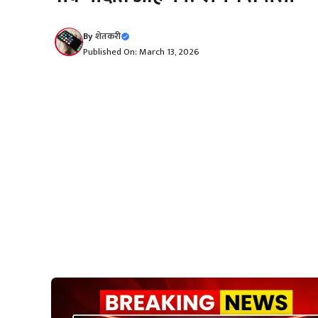
By
शेतकरी
Published On: March 13, 2026