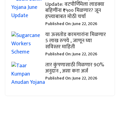
Update: वटपौर्णिमेला लाडक्या
बहिणींना ₹१५०० मिळणार? जून
हप्त्याबाबत मोठी चर्चा
Published On: June 22, 2026
या ऊसतोड कामगारांना मिळणार
5 लाख रुपये , जाणून घ्या
सविस्तर माहिती
Published On: June 22, 2026
तार कुंपणासाठी मिळणार 90%
अनुदान , असा करा अर्ज
Published On: June 22, 2026