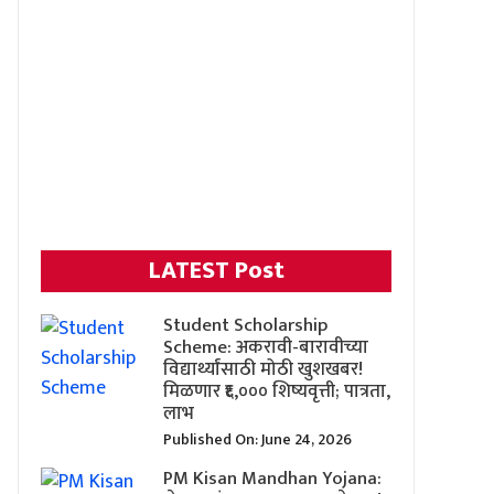
LATEST Post
Student Scholarship
Scheme: अकरावी-बारावीच्या
विद्यार्थ्यांसाठी मोठी खुशखबर!
मिळणार ₹६,००० शिष्यवृत्ती; पात्रता,
लाभ
Published On: June 24, 2026
PM Kisan Mandhan Yojana: