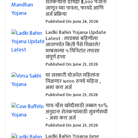
शेतकऱ्यांना दरमहा ₹३,००० पेन्शन!
जाणून घ्या पात्रता, फायदे आणि
अर्ज प्रक्रिया
Published On: June 24, 2026
Ladki Bahin Yojana Update
Latest : लाडक्या बहिणीला
आतापर्यंत किती पैसे मिळाले?
घरबसल्या ५ मिनिटांत तपासा
संपूर्ण हप्ता
Published On: June 23, 2026
या सरकारी योजनेत महिलांना
मिळणार ७००० रुपये महिना ,
असा करा अर्ज
Published On: June 23, 2026
गाय-म्हैस खरेदीसाठी तब्बल ९०%
अनुदान! शेतकऱ्यांसाठी सुवर्णसंधी
– असा करा अर्ज
Published On: June 23, 2026
Ladki Bahin Yojana June