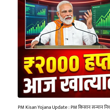
PM Kisan Yojana Update : PM किसान सन्मान निधी य