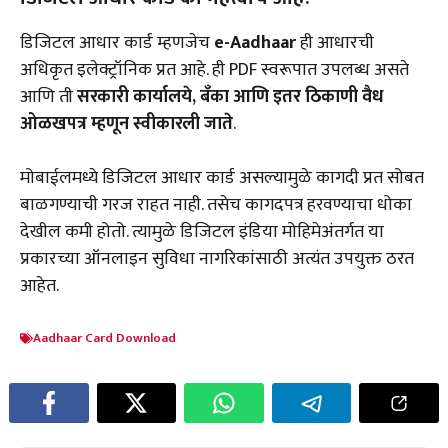
डिजिटल आधार कार्ड म्हणजेच
e-Aadhaar
ही आधारची
अधिकृत इलेक्ट्रॉनिक प्रत आहे. ही PDF स्वरूपात उपलब्ध असते
आणि ती
सरकारी कार्यालये, बँका आणि इतर ठिकाणी वैध
ओळखपत्र म्हणून स्वीकारली जाते
.
मोबाईलमध्ये डिजिटल आधार कार्ड असल्यामुळे कागदी प्रत सोबत
बाळगण्याची गरज राहत नाही. तसेच कागदपत्र हरवण्याचा धोका
देखील कमी होतो. त्यामुळे डिजिटल इंडिया मोहिमेअंतर्गत या
प्रकारच्या ऑनलाइन सुविधा नागरिकांसाठी अत्यंत उपयुक्त ठरत
आहेत.
Aadhaar Card Download