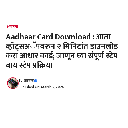
बातमी
Aadhaar Card Download : आता
व्हॉट्सअॅपवरून २ मिनिटांत डाउनलोड
करा आधार कार्ड; जाणून घ्या संपूर्ण स्टेप
बाय स्टेप प्रक्रिया
By
शेतकरी
Published On: March 5, 2026