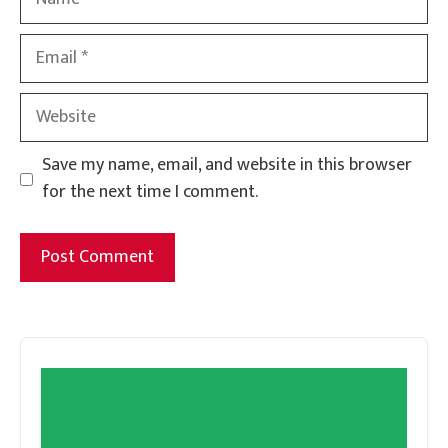
Email
Website
Save my name, email, and website in this browser
for the next time I comment.