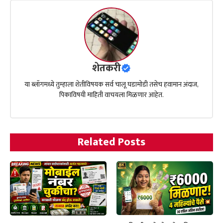
शेतकरी
या ब्लॉगमध्ये तुम्हाला शेतीविषयक सर्व चालू घडामोडी तसेच हवामान अंदाज,
पिकाविषयी माहिती वाचयला मिळणार आहेत.
Related Posts