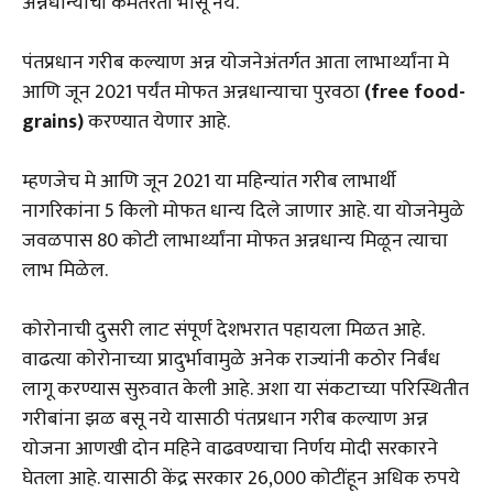
अन्नधान्याची कमतरता भासू नये.
पंतप्रधान गरीब कल्याण अन्न योजनेअंतर्गत आता लाभार्थ्यांना मे
आणि जून 2021 पर्यंत मोफत अन्नधान्याचा पुरवठा
(free food-
grains)
करण्यात येणार आहे.
म्हणजेच मे आणि जून 2021 या महिन्यांत गरीब लाभार्थी
नागरिकांना 5 किलो मोफत धान्य दिले जाणार आहे. या योजनेमुळे
जवळपास 80 कोटी लाभार्थ्यांना मोफत अन्नधान्य मिळून त्याचा
लाभ मिळेल.
कोरोनाची दुसरी लाट संपूर्ण देशभरात पहायला मिळत आहे.
वाढत्या कोरोनाच्या प्रादुर्भावामुळे अनेक राज्यांनी कठोर निर्बंध
लागू करण्यास सुरुवात केली आहे. अशा या संकटाच्या परिस्थितीत
गरीबांना झळ बसू नये यासाठी पंतप्रधान गरीब कल्याण अन्न
योजना आणखी दोन महिने वाढवण्याचा निर्णय मोदी सरकारने
घेतला आहे. यासाठी केंद्र सरकार 26,000 कोटींहून अधिक रुपये