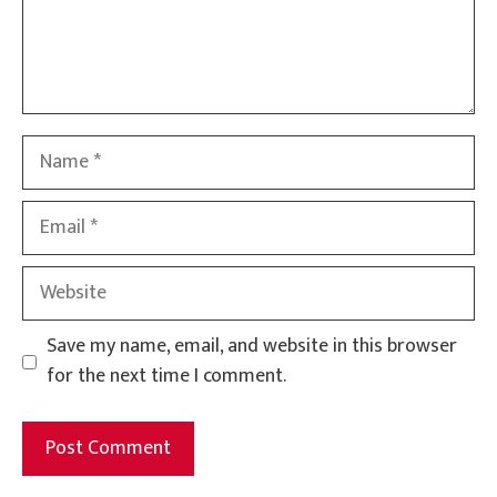
Name
Email
Website
Save my name, email, and website in this browser
for the next time I comment.