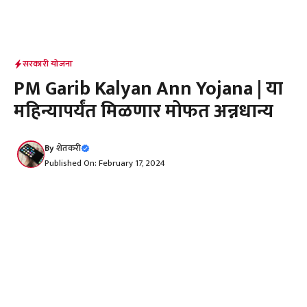
सरकारी योजना
PM Garib Kalyan Ann Yojana | या
महिन्यापर्यंत मिळणार मोफत अन्नधान्य
By
शेतकरी
Published On: February 17, 2024