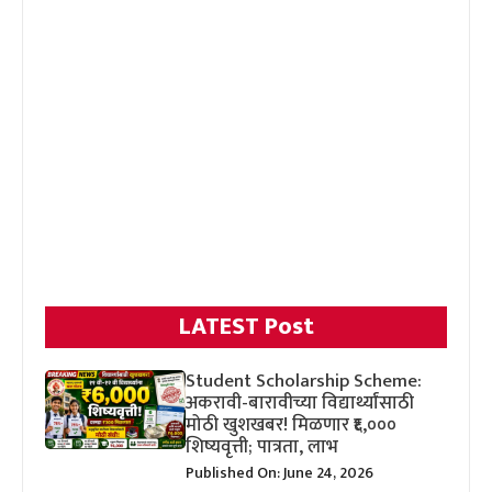
LATEST Post
Student Scholarship Scheme:
अकरावी-बारावीच्या विद्यार्थ्यांसाठी
मोठी खुशखबर! मिळणार ₹६,०००
शिष्यवृत्ती; पात्रता, लाभ
Published On: June 24, 2026