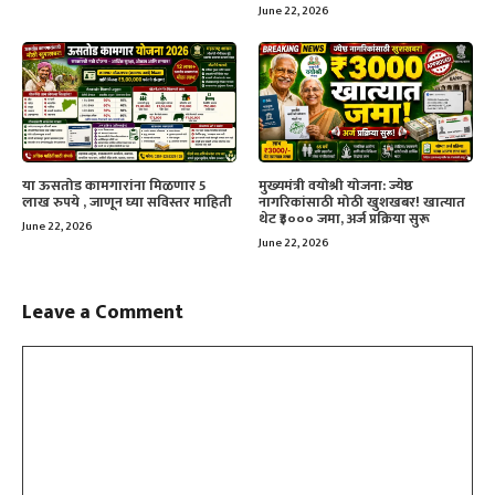
June 22, 2026
या ऊसतोड कामगारांना मिळणार 5
मुख्यमंत्री वयोश्री योजना: ज्येष्ठ
लाख रुपये , जाणून घ्या सविस्तर माहिती
नागरिकांसाठी मोठी खुशखबर! खात्यात
थेट ₹३००० जमा, अर्ज प्रक्रिया सुरू
June 22, 2026
June 22, 2026
Leave a Comment
Comment