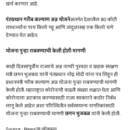
खर्च करणार आहे.
पंतप्रधान गरीब कल्याण अन्न योजने
अंतर्गत देशातील 80 कोटी
लाभार्थ्यांना पाच किलो गहू आणि तांदुळासह एक किलो चणे
देण्यात येत आहेत.
योजना पुन्हा राबवण्याची केली होती मागणी
काही दिवसांपूर्वीच राज्याचे अन्न नागरी पुरवठा व ग्राहक संरक्षण
मंत्री छगन भुजबळ यांनी पंतप्रधान नरेंद्र मोदी यांना पत्र लिहून ही
प्रधानमंत्री गरीब कल्याण अन्न योजना पुन्हा राबवण्याची मागणी
केली होती. महाराष्ट्रात कोरोनाची वाढती संख्या लक्षात घेता आणि
कोरोनाला अटकाव करण्यासाठी राज्य सरकारने कठोर निर्बंध
लागू केले आहेत अशा परिस्थितीत सर्वसामान्य नागरिकांसाठी
योजना पुन्हा राबवण्याची मागणी
छगन भुजबळ
यांनी केली होती.
Source : News18 लोकमत