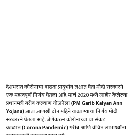
देशभरात कोरोनाचा वाढता प्रादुर्भाव लक्षात घेता मोदी सरकारने
एक महत्वपूर्ण निर्णय घेतला आहे. मार्च 2020 मध्ये जाहीर केलेल्या
प्रधानमंत्री गरीब कल्याण योजनेला
(PM Garib Kalyan Ann
Yojana)
आता आणखी दोन महिने वाढवण्याचा निर्णय मोदी
सरकारने घेतला आहे. जेणेकरुन कोरोनाच्या या संकट
काळात
(Corona Pandemic)
गरीब आणि वंचित लाभार्थ्यांना