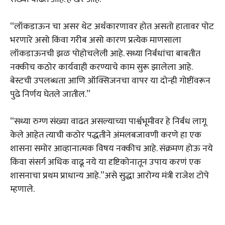
“लॉकडाऊन चा असर थेट अर्थकारणावर होत असतो हातावर पोट
भरणारे असो किंवा गरीब असो कारण प्रत्येक माणसाला
लॉकडाऊनची झळ पोहोचलेली आहे. सध्या निर्बंधांचा बाबतीत
नक्कीच कठोर कार्यवाही करण्याचे काम सुरू झालेला आहे.
बेस्टची उपलब्धता आणि ऑक्सिजनचा वापर या दोन्ही गोष्टींवरून
पुढे निर्णय घेतले जातील.”
“सध्या रुग्ण संख्या वाढत असल्याच्या पार्श्वभूमीवर हे निर्बंध लागू
केले आहेत त्याची कठोर पद्धतीने अंमलबजावणी करणे हा एक
शासना समोर आव्हानात्मक विषय नक्कीच आहे. संक्रमण होऊ नये
किंवा संसर्ग अधिक वाढू नये या दृष्टिकोनातून उपाय करणं एक
शासनाचा प्रथम प्राधान्य आहे.”असे सुद्धा आरोग्य मंत्री राजेश टोपे
म्हणाले.