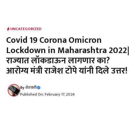
UNCATEGORIZED
Covid 19 Corona Omicron
Lockdown in Maharashtra 2022|
राज्यात लॉकडाऊन लागणार का?
आरोग्य मंत्री राजेश टोपे यांनी दिले उत्तर!
By
शेतकरी
Published On: February 17, 2024