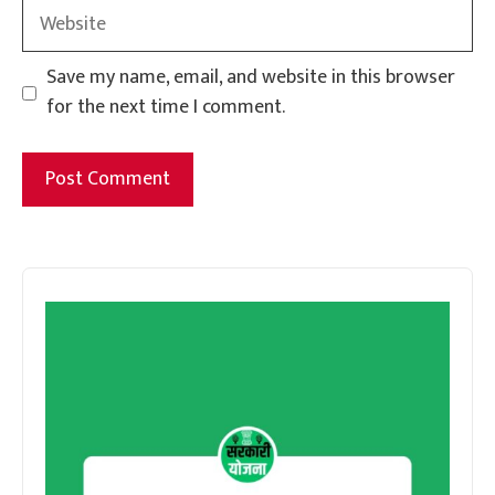
Website
Save my name, email, and website in this browser
for the next time I comment.