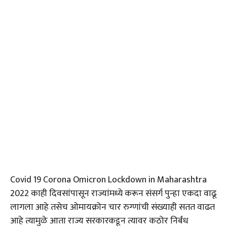
Covid 19 Corona Omicron Lockdown in Maharashtra
2022 काही दिवसांपासून राज्यांमध्ये करून संसर्ग पुन्हा एकदा वाढू
लागला आहे तसेच ओमायक्रोन चार रुग्णांची संख्याही सतत वाढत
आहे त्यामुळे आता राज्य सरकारकडून त्यावर कठोर निर्बंध