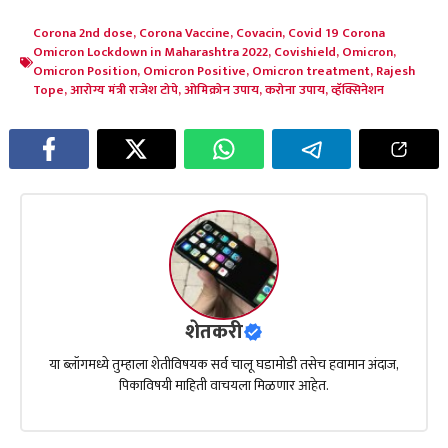
Corona 2nd dose
,
Corona Vaccine
,
Covacin
,
Covid 19 Corona
Omicron Lockdown in Maharashtra 2022
,
Covishield
,
Omicron
,
Omicron Position
,
Omicron Positive
,
Omicron treatment
,
Rajesh
Tope
,
आरोग्य मंत्री राजेश टोपे
,
ओमिक्रोन उपाय
,
करोना उपाय
,
व्हॅक्सिनेशन
शेतकरी
या ब्लॉगमध्ये तुम्हाला शेतीविषयक सर्व चालू घडामोडी तसेच हवामान अंदाज,
पिकाविषयी माहिती वाचयला मिळणार आहेत.