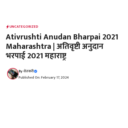
UNCATEGORIZED
Ativrushti Anudan Bharpai 2021
Maharashtra | अतिवृष्टी अनुदान
भरपाई 2021 महाराष्ट्र
By
शेतकरी
Published On: February 17, 2024