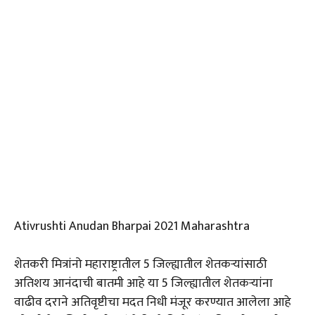
Ativrushti Anudan Bharpai 2021 Maharashtra
शेतकरी मित्रांनो महाराष्ट्रातील 5 जिल्ह्यातील शेतकऱ्यांसाठी
अतिशय आनंदाची बातमी आहे या 5 जिल्ह्यातील शेतकऱ्यांना
वाढीव दराने अतिवृष्टीचा मदत निधी मंजूर करण्यात आलेला आहे