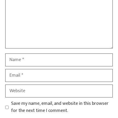
Name
Email
Website
Save my name, email, and website in this browser
for the next time I comment.