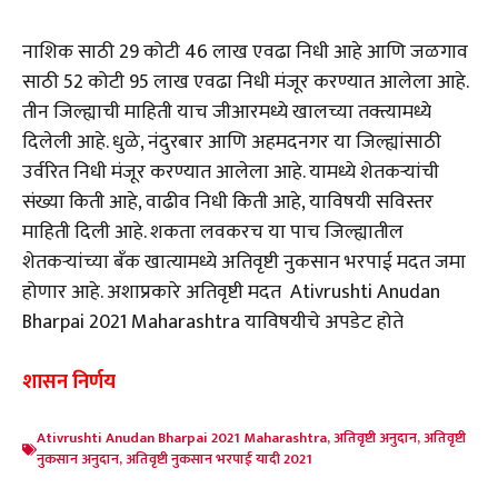
नाशिक साठी 29 कोटी 46 लाख एवढा निधी आहे आणि जळगाव
साठी 52 कोटी 95 लाख एवढा निधी मंजूर करण्यात आलेला आहे.
तीन जिल्ह्याची माहिती याच जीआरमध्ये खालच्या तक्त्यामध्ये
दिलेली आहे. धुळे, नंदुरबार आणि अहमदनगर या जिल्ह्यांसाठी
उर्वरित निधी मंजूर करण्यात आलेला आहे. यामध्ये शेतकऱ्यांची
संख्या किती आहे, वाढीव निधी किती आहे, याविषयी सविस्तर
माहिती दिली आहे. शकता लवकरच या पाच जिल्ह्यातील
शेतकर्‍यांच्या बँक खात्यामध्ये अतिवृष्टी नुकसान भरपाई मदत जमा
होणार आहे. अशाप्रकारे अतिवृष्टी मदत Ativrushti Anudan
Bharpai 2021 Maharashtra याविषयीचे अपडेट होते
शासन निर्णय
Ativrushti Anudan Bharpai 2021 Maharashtra
,
अतिवृष्टी अनुदान
,
अतिवृष्टी
नुकसान अनुदान
,
अतिवृष्टी नुकसान भरपाई यादी 2021