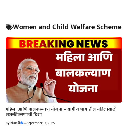
Women and Child Welfare Scheme
महिला आणि बालकल्याण योजना – ग्रामीण भागातील महिलांसाठी
सशक्तीकरणाची दिशा
By
शेतकरी
—
September 13, 2025