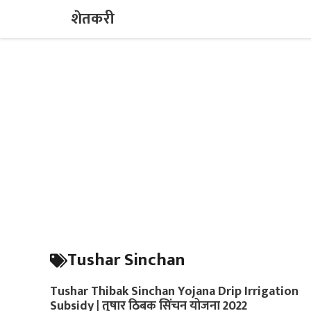
Skip
शेतकरी
to
content
Tushar Sinchan
Tushar Thibak Sinchan Yojana Drip Irrigation
Subsidy | तुषार ठिबक सिंचन योजना 2022