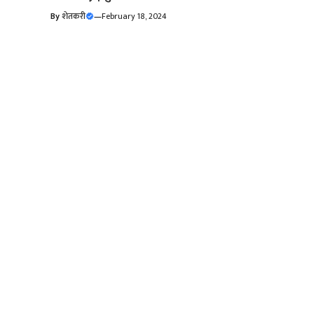
By
शेतकरी
—
February 18, 2024