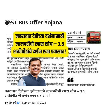
ST Bus Offer Yojana
नवरात्रात देवीच्या दर्शनासाठी लालपरीची खास सोय – ३.५
शक्तीपीठांचे दर्शन एका प्रवासात!
By
शेतकरी
—
September 18, 2025