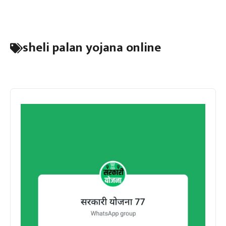
sheli palan yojana online