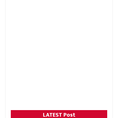
LATEST Post