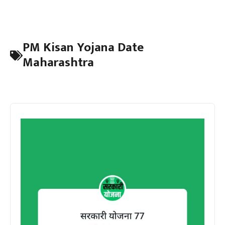
PM Kisan Yojana Date
Maharashtra