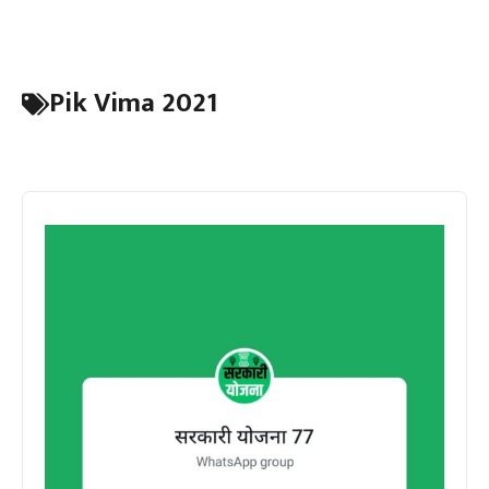
Pik Vima 2021