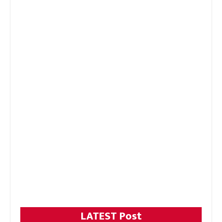
LATEST Post