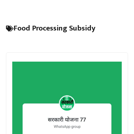
Food Processing Subsidy