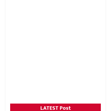
LATEST Post