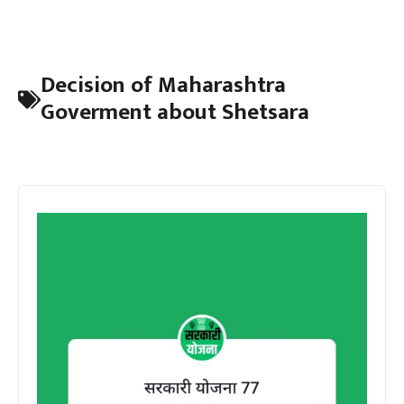
Decision of Maharashtra
Goverment about Shetsara