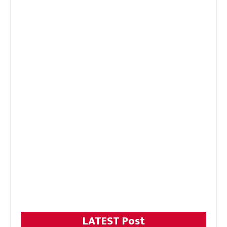
LATEST Post