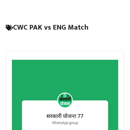
CWC PAK vs ENG Match