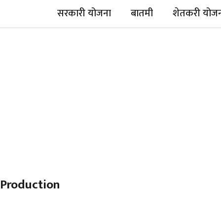
सरकारी योजना
बातमी
शेतकरी योज
 Production