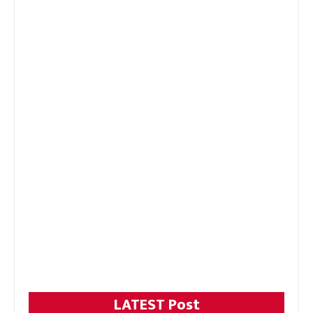
LATEST Post