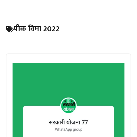
पीक विमा 2022