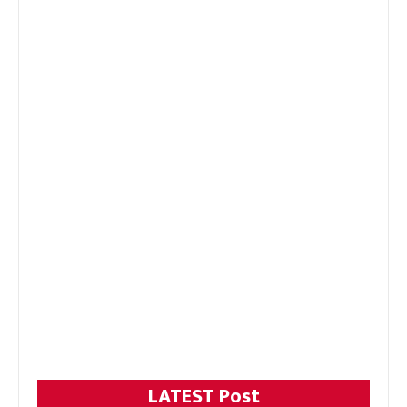
LATEST Post