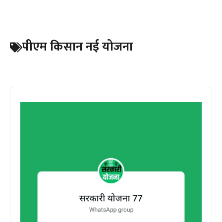
पीएम किसान नई योजना