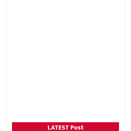
LATEST Post