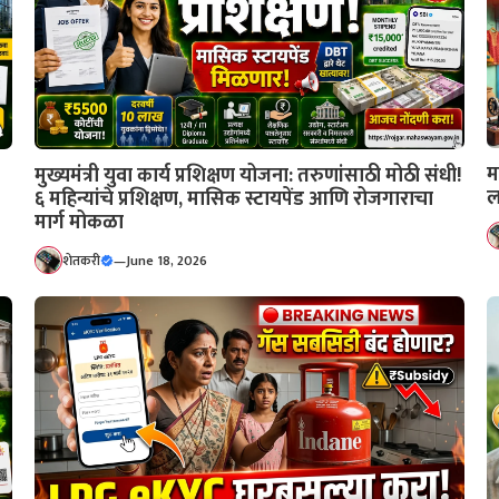
म
मुख्यमंत्री युवा कार्य प्रशिक्षण योजना: तरुणांसाठी मोठी संधी!
ल
६ महिन्यांचे प्रशिक्षण, मासिक स्टायपेंड आणि रोजगाराचा
मार्ग मोकळा
शेतकरी
—
June 18, 2026