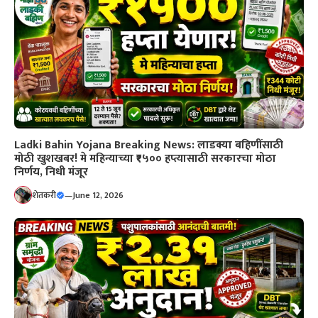
Ladki Bahin Yojana Breaking News: लाडक्या बहिणींसाठी
मोठी खुशखबर! मे महिन्याच्या ₹१५०० हप्त्यासाठी सरकारचा मोठा
निर्णय, निधी मंजूर
शेतकरी
—
June 12, 2026