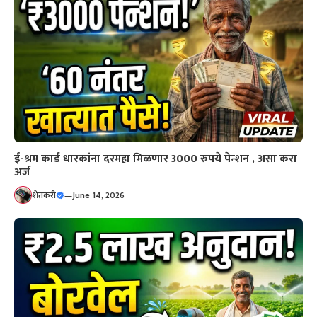
ई-श्रम कार्ड धारकांना दरमहा मिळणार 3000 रुपये पेन्शन , असा करा
अर्ज
शेतकरी
—
June 14, 2026