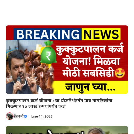
कुक्कुटपालन कर्ज योजना : या योजनेअंतर्गत पात्र नागरिकांना
मिळणार १० लाख रुपयांपर्यंत कर्ज
शेतकरी
—
June 14, 2026