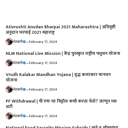
Ativrushti Anudan Bharpai 2021 Maharashtra | अतिवृष्टी
अनुदान भरपाई 2021 महाराष्ट्र
शेतकरी
—
February 17, 2024
NLM National Live Mission | केंद्र पुरस्कृत राष्ट्रीय पशुधन योजना
शेतकरी
—
February 17, 2024
Vrudh Kalakar Mandhan Yojana | वृद्ध कलाकार मानधन
योजना
शेतकरी
—
February 17, 2024
PF Withdrawal | पी एफ चा विड्रॉल कधी करता येतो? जाणून घ्या
अटी
शेतकरी
—
February 17, 2024
National Food Security Mission Subsidy | खते व औषधांचा