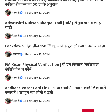
करिता शेतकऱ्यांना 50 टक्के अनुदान
शेतकरी
—
February 17, 2024
Atiwrushti Nuksan Bharpai Yadi | अतिवृष्टी नुकसान भरपाई
यादी
शेतकरी
—
February 17, 2024
Lockdown | देशातील 150 जिल्ह्यांमध्ये संपूर्ण लॉकडाऊनची शक्यता
शेतकरी
—
February 17, 2024
PM Kisan Physical Verification | पी एम किसान फिजिकल
व्हेरिफिकेशन फॉर्म
शेतकरी
—
February 17, 2024
Aadhaar-Voter Card Link | आधार आणि मतदान कार्ड लिंक कसे
करायचे? जाणून घ्या सोपी पद्धती
शेतकरी
—
February 17, 2024